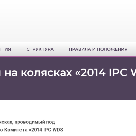
ЫТИЯ
СТРУКТУРА
ПРАВИЛА И ПОЛОЖЕНИЯ
 на колясках «2014 IPC
ясках, проводимый под
 Комитета «2014 IPC WDS