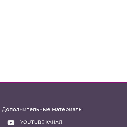
Дополнительные материалы
YOUTUBE КАНАЛ