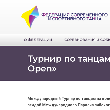
О ФЕДЕРАЦИИ
СОРЕВНОВАНИЯ И СОБ
Турнир по танцам
Open»
Международный Турнир по танцам на кол
эгидой Международного Паралимпийского