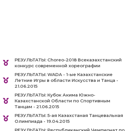
РЕЗУЛЬТАТЫ: Choreo-2018 Всеказахстанский
конкурс современной хореографии
РЕЗУЛЬТАТЫ: WADA - 1-ые Казахстанские
Летние Игры в области Искусства и Танца -
21.06.2015
РЕЗУЛЬТАТЫ: Кубок Акима Южно-
Казахстанской Области по Спортивным
Танцам - 21.06.2015
РЕЗУЛЬТАТЫ: 5-ая Казахстаная Танцевальная
Олимпиада - 19.04.2015
РЕЗУЛЬТАТЫ: Республиканский Чемпионат по