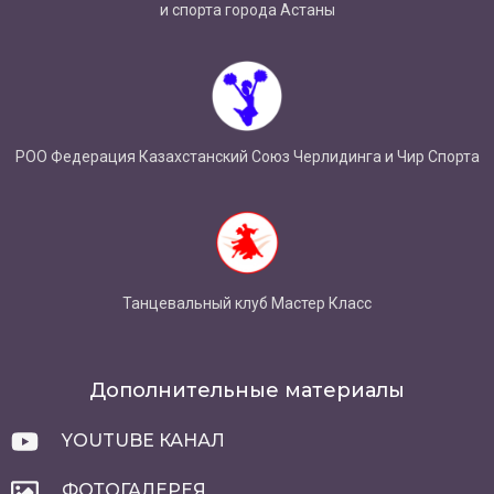
и спорта города Астаны
РОО Федерация Казахстанский Союз Черлидинга и Чир Спорта
Танцевальный клуб Мастер Класс
Дополнительные материалы
YOUTUBE КАНАЛ
ФОТОГАЛЕРЕЯ