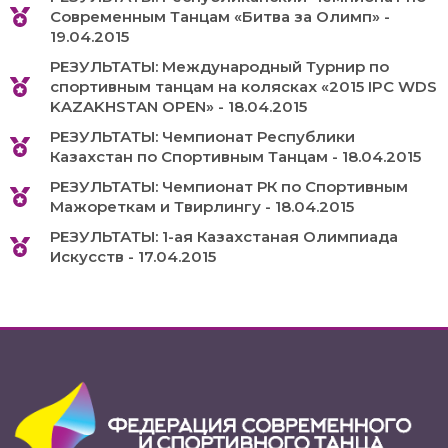
Современным Танцам «Битва за Олимп» -
19.04.2015
РЕЗУЛЬТАТЫ: Международный Турнир по
спортивным танцам на колясках «2015 IPC WDS
KAZAKHSTAN OPEN» - 18.04.2015
РЕЗУЛЬТАТЫ: Чемпионат Республики
Казахстан по Спортивным Танцам - 18.04.2015
РЕЗУЛЬТАТЫ: Чемпионат РК по Спортивным
Мажореткам и Твирлингу - 18.04.2015
РЕЗУЛЬТАТЫ: 1-ая Казахстаная Олимпиада
Искусств - 17.04.2015