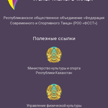
Республиканское общественное объединение «Федерация
Современного и Спортивного Танца» (РОО «ФССТ»).
Полезные ссылки
Министерство культуры и спорта
Республики Казахстан
Управление физической культуры