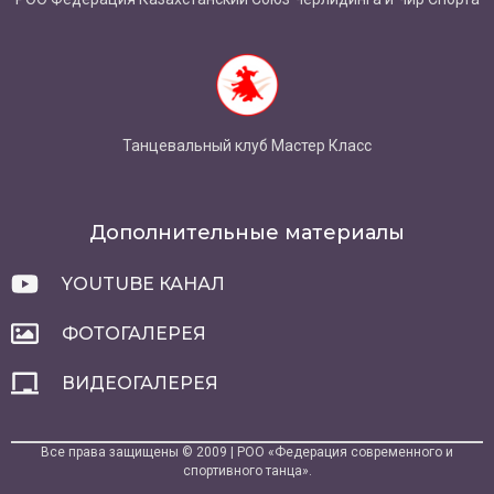
Танцевальный клуб Мастер Класс
Дополнительные материалы
YOUTUBE КАНАЛ
ФОТОГАЛЕРЕЯ
ВИДЕОГАЛЕРЕЯ
Все права защищены © 2009 | РОО «Федерация современного и
спортивного танца».