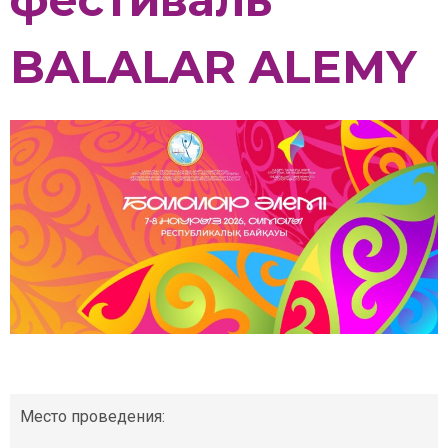
BALALAR ALEMY
Место проведения: