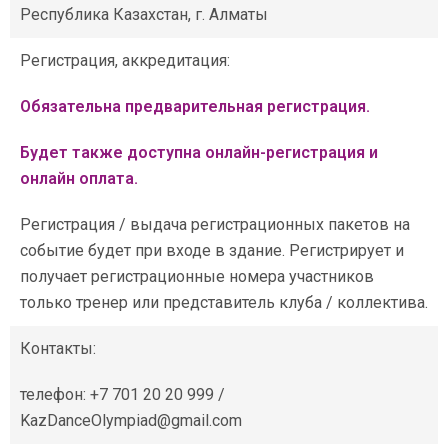
Республика Казахстан, г. Алматы
Регистрация, аккредитация:
Обязательна предварительная регистрация.
Будет также доступна онлайн-регистрация и
онлайн оплата.
Регистрация / выдача регистрационных пакетов на
событие будет при входе в здание. Регистрирует и
получает регистрационные номера участников
только тренер или представитель клуба / коллектива.
Контакты:
телефон: +7 701 20 20 999 /
KazDanceOlympiad@gmail.com