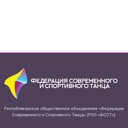
Республиканское общественное объединение «Федерация
Современного и Спортивного Танца» (РОО «ФССТ»).