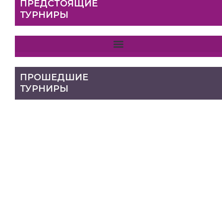
ПРЕДСТОЯЩИЕ
ТУРНИРЫ
ПРОШЕДШИЕ
ТУРНИРЫ