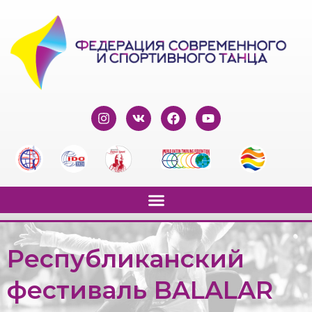
Республиканский
фестиваль BALALAR