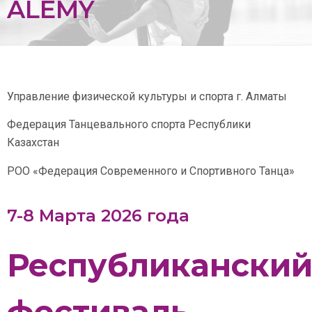
ALEMY
Управление физической культуры и спорта г. Алматы
Федерация Танцевального спорта Республики
Казахстан
РОО «Федерация Современного и Спортивного Танца»
7-8 Марта 2026 года
Республикански
фестиваль