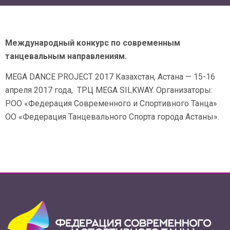
Международный конкурс по современным
танцевальным направлениям.
MEGA DANCE PROJECT 2017 Казахстан, Астана — 15-16
апреля 2017 года, ТРЦ MEGA SILKWAY. Организаторы:
РОО «Федерация Современного и Спортивного Танца»
ОО «Федерация Танцевального Спорта города Астаны».