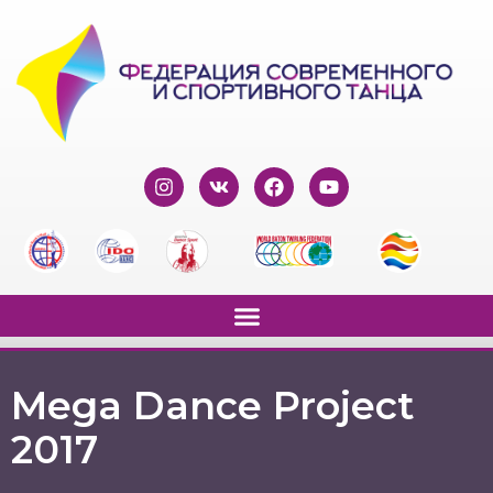
Mega Dance Project
2017