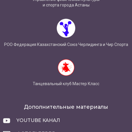
и спорта города Астаны
РОО Федерация Казахстанский Союз Черлидинга и Чир Спорта
Танцевальный клуб Мастер Класс
Дополнительные материалы
YOUTUBE КАНАЛ