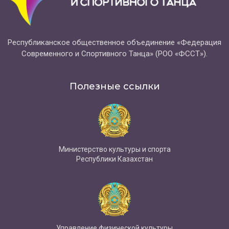
Республиканское общественное объединение «Федерация
Современного и Спортивного Танца» (РОО «ФССТ»).
Полезные ссылки
Министерство культуры и спорта
Республики Казахстан
Управление физической культуры