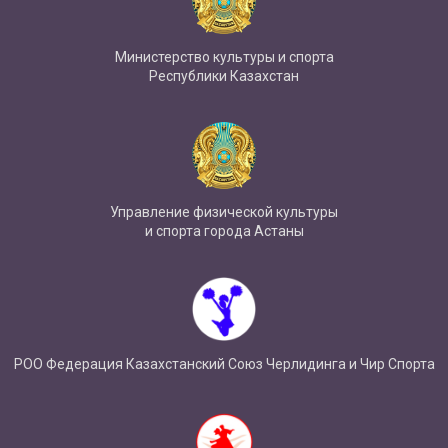
Министерство культуры и спорта
Республики Казахстан
Управление физической культуры
и спорта города Астаны
РОО Федерация Казахстанский Союз Черлидинга и Чир Спорта