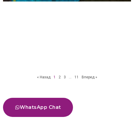
« Назад
1
2
3
…
11
Вперед »
WhatsApp Chat