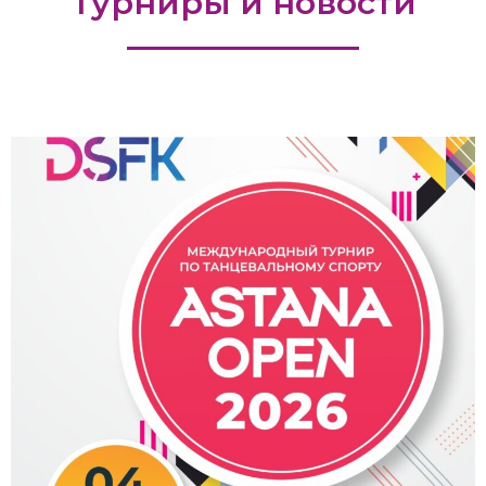
Турниры и новости