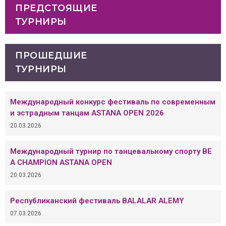
ПРЕДСТОЯЩИЕ
ТУРНИРЫ
ПРОШЕДШИЕ
ТУРНИРЫ
Международный конкурс фестиваль по современным
и эстрадным танцам ASTANA OPEN 2026
20.03.2026
Международный турнир по танцевальному спорту BE
A CHAMPION ASTANA OPEN
20.03.2026
Республиканский фестиваль BALALAR ALEMY
07.03.2026