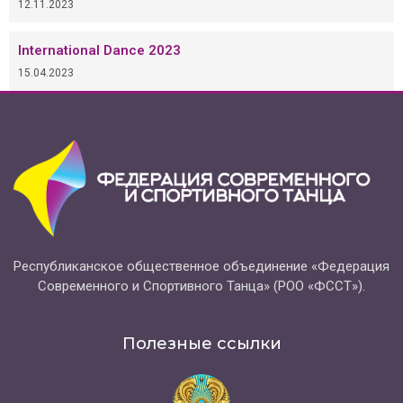
12.11.2023
International Dance 2023
15.04.2023
Республиканское общественное объединение «Федерация
Современного и Спортивного Танца» (РОО «ФССТ»).
Полезные ссылки