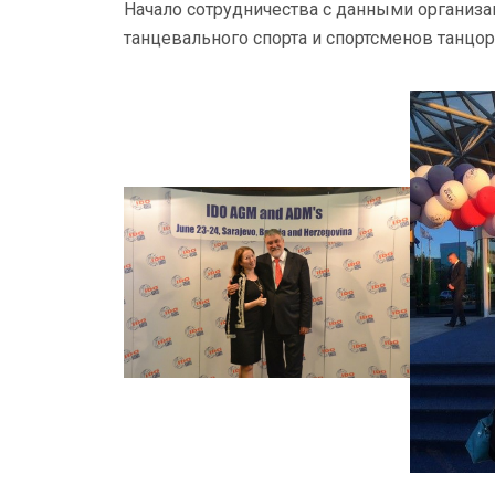
Начало сотрудничества с данными организ
танцевального спорта и спортсменов танцор