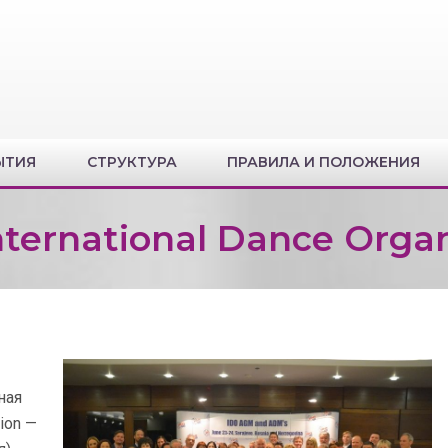
ЫТИЯ
СТРУКТУРА
ПРАВИЛА И ПОЛОЖЕНИЯ
ternational Dance Organ
ная
ion —