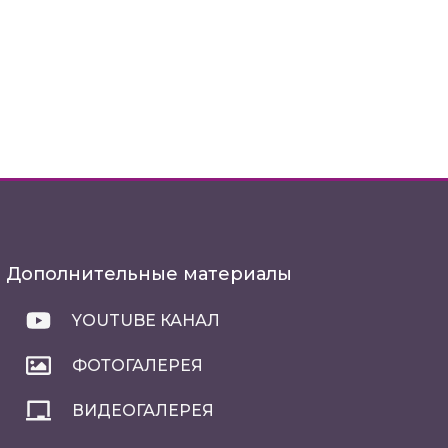
Дополнительные материалы
YOUTUBE КАНАЛ
ФОТОГАЛЕРЕЯ
ВИДЕОГАЛЕРЕЯ