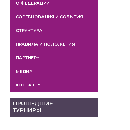
О ФЕДЕРАЦИИ
СОРЕВНОВАНИЯ И СОБЫТИЯ
СТРУКТУРА
ПРАВИЛА И ПОЛОЖЕНИЯ
ПАРТНЕРЫ
МЕДИА
КОНТАКТЫ
ПРОШЕДШИЕ
ТУРНИРЫ