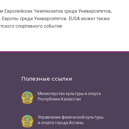
ом Европейских Чемпионатов среди Университетов,
в Европы среди Университетов. EUSA может также
тского спортивного события.
Полезные ссылки
Министерство культуры и спорта
Республики Казахстан
Управление физической культуры
и спорта города Астаны