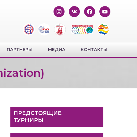
ПАРТНЕРЫ
МЕДИА
КОНТАКТЫ
ization)
ПРЕДСТОЯЩИЕ
ТУРНИРЫ