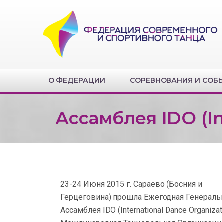
О ФЕДЕРАЦИИ
СОРЕВНОВАНИЯ И СОБ
Ассамблея IDO (In
23-24 Июня 2015 г. Сараево (Босния и
Герцеговина) прошла Ежегодная Генераль
Ассамблея IDO (International Dance Organizat