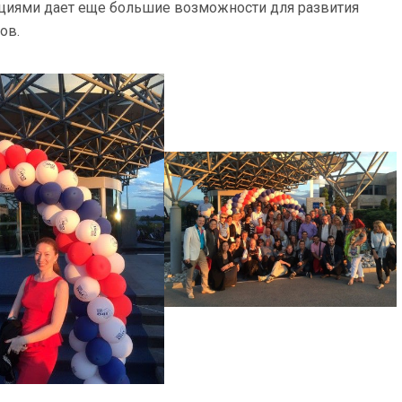
ациями дает еще большие возможности для развития
ов.