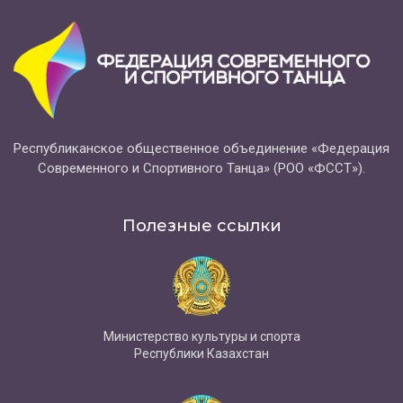
Республиканское общественное объединение «Федерация
Современного и Спортивного Танца» (РОО «ФССТ»).
Полезные ссылки
Министерство культуры и спорта
Республики Казахстан