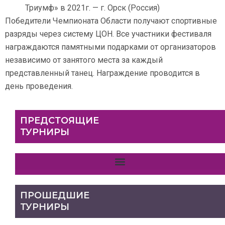
Триумф» в 2021г. — г. Орск (Россия)
Победители Чемпионата Области получают спортивные
разряды через систему ЦОН. Все участники фестиваля
награждаются памятными подарками от организаторов
независимо от занятого места за каждый
представленный танец. Награждение проводится в
день проведения.
ПРЕДСТОЯЩИЕ
ТУРНИРЫ
ПРОШЕДШИЕ
ТУРНИРЫ