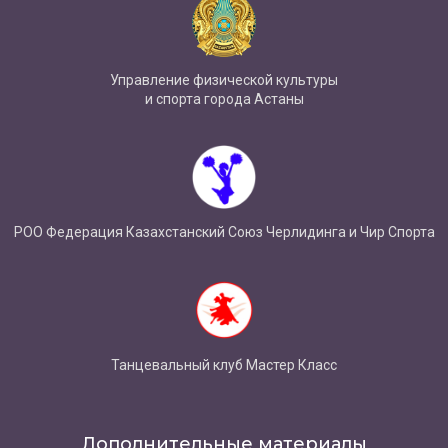
Управление физической культуры
и спорта города Астаны
РОО Федерация Казахстанский Союз Черлидинга и Чир Спорта
Танцевальный клуб Мастер Класс
Дополнительные материалы