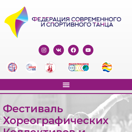
Фестиваль
Хореографических