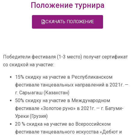
Положение турнира
СКАЧАТЬ ПОЛОЖЕНИЕ
Победители фестиваля (1-3 место) получат сертификат
со скидкой на участие:
15% скидку на участие в Республиканском
фестивале танцевальных направлений в 2021г. —
г. Сарыагаш (Казахстан)
50% скидку на участие в Международном
фестивале «Золотое руно» в 2021г. — г. Батуми-
Уреки (Грузия)
20 % скидка на участие во Всероссийском
фестивале танцевального искусства «Дебют и