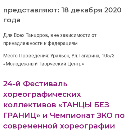
представляют: 18 декабря 2020
года
Для Всех Танцоров, вне зависимости от
принадлежности к федерациям.
Место Проведения: Уральск, Ул. Гагарина, 105/3
«Молодежный Творческий Центр»
24-й Фестиваль
хореографических
коллективов «ТАНЦЫ БЕЗ
ГРАНИЦ» и Чемпионат ЗКО по
современной хореографии