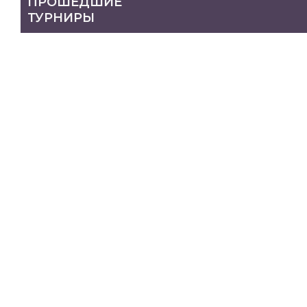
ПРОШЕДШИЕ
ТУРНИРЫ