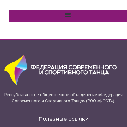
Республиканское общественное объединение «Федерация
Современного и Спортивного Танца» (РОО «ФССТ»).
Полезные ссылки