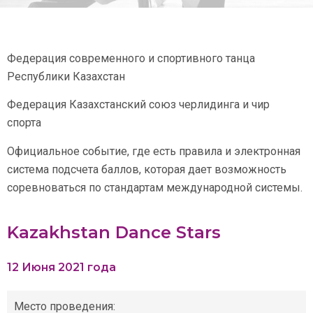
Федерация современного и спортивного танца
Республики Казахстан
Федерация Казахстанский союз черлидинга и чир
спорта
Официальное событие, где есть правила и электронная
система подсчета баллов, которая дает возможность
соревноваться по стандартам международной системы.
Kazakhstan Dance Stars
12 Июня 2021 года
Место проведения: