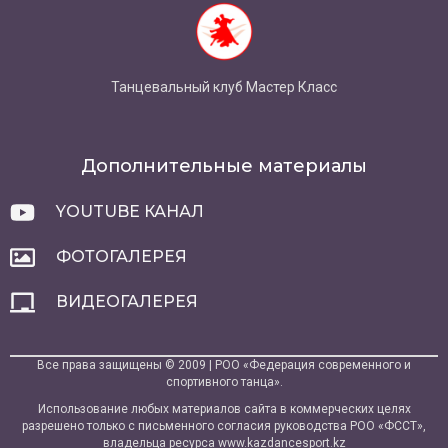
Танцевальный клуб Мастер Класс
Дополнительные материалы
YOUTUBE КАНАЛ
ФОТОГАЛЕРЕЯ
ВИДЕОГАЛЕРЕЯ
Все права защищены © 2009 | РОО «Федерация современного и
спортивного танца».
Использование любых материалов сайта в коммерческих целях
разрешено только с письменного согласия руководства РОО «ФССТ»,
владельца ресурса www.kazdancesport.kz