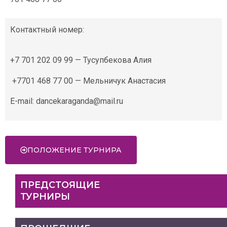
Контактный номер:
+7 701 202 09 99 — Тусупбекова Алия
+7701 468 77 00 — Мельничук Анастасия
E-mail: dancekaraganda@mail.ru
ПОЛОЖЕНИЕ ТУРНИРА
ПРЕДСТОЯЩИЕ
ТУРНИРЫ