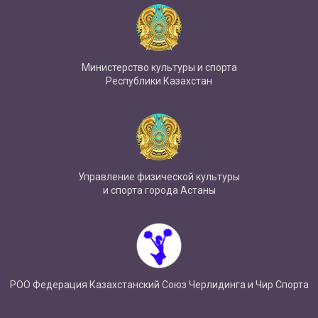
Министерство культуры и спорта
Республики Казахстан
Управление физической культуры
и спорта города Астаны
РОО Федерация Казахстанский Союз Черлидинга и Чир Спорта