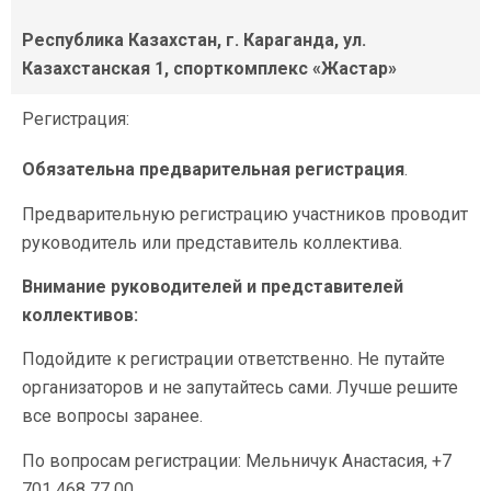
Республика Казахстан, г. Караганда, ул.
Казахстанская 1,
спорткомплекс «Жастар»
Регистрация:
Обязательна предварительная регистрация
.
Предварительную регистрацию участников проводит
руководитель или представитель коллектива.
Внимание руководителей и представителей
коллективов:
Подойдите к регистрации ответственно. Не путайте
организаторов и не запутайтесь сами. Лучше решите
все вопросы заранее.
По вопросам регистрации: Мельничук Анастасия, +7
701 468 77 00