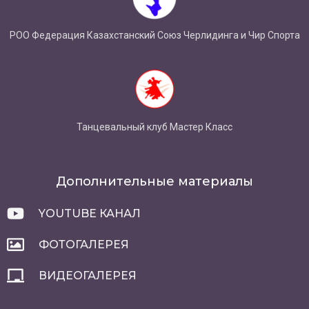
РОО Федерация Казахстанский Союз Черлидинга и Чир Спорта
Танцевальный клуб Мастер Класс
Дополнительные материалы
YOUTUBE КАНАЛ
ФОТОГАЛЕРЕЯ
ВИДЕОГАЛЕРЕЯ