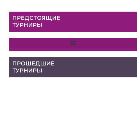
ПРЕДСТОЯЩИЕ
ТУРНИРЫ
ПРОШЕДШИЕ
ТУРНИРЫ