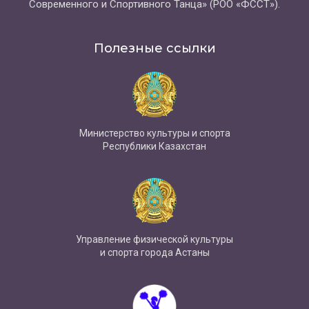
Современного и Спортивного Танца» (РОО «ФССТ»).
Полезные ссылки
Министерство культуры и спорта
Республики Казахстан
Управление физической культуры
и спорта города Астаны