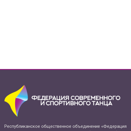
Республиканское общественное объединение «Федерация