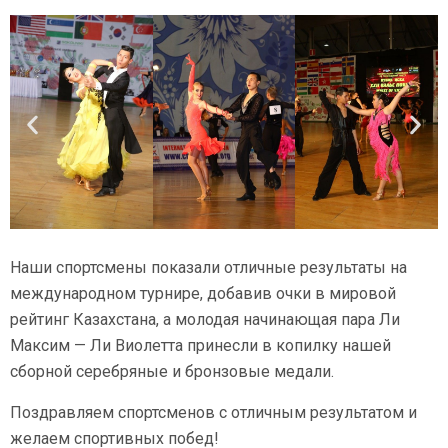
Наши спортсмены показали отличные результаты на
международном турнире, добавив очки в мировой
рейтинг Казахстана, а молодая начинающая пара Ли
Максим — Ли Виолетта принесли в копилку нашей
сборной серебряные и бронзовые медали.
Поздравляем спортсменов с отличным результатом и
желаем спортивных побед!