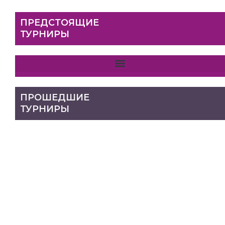
ПРЕДСТОЯЩИЕ
ТУРНИРЫ
ПРОШЕДШИЕ
ТУРНИРЫ