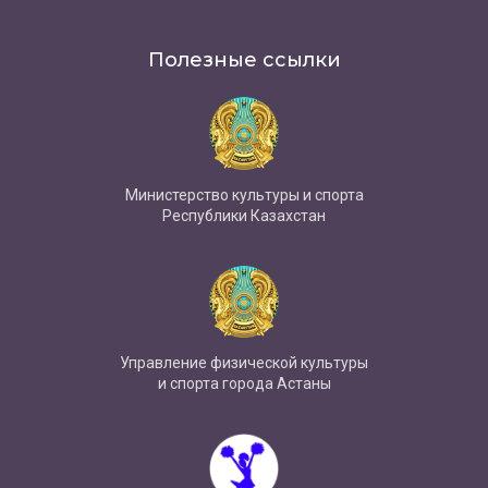
Полезные ссылки
Министерство культуры и спорта
Республики Казахстан
Управление физической культуры
и спорта города Астаны