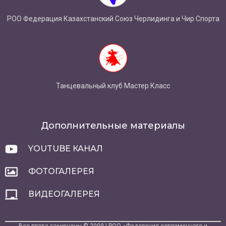
РОО Федерация Казахстанский Союз Черлидинга и Чир Спорта
Танцевальный клуб Мастер Класс
Дополнительные материалы
YOUTUBE КАНАЛ
ФОТОГАЛЕРЕЯ
ВИДЕОГАЛЕРЕЯ
Все права защищены © 2009 | РОО «Федерация современного и