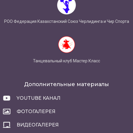
РОО Федерация Казахстанский Союз Черлидинга и Чир Спорта
Танцевальный клуб Мастер Класс
Дополнительные материалы
YOUTUBE КАНАЛ
ФОТОГАЛЕРЕЯ
ВИДЕОГАЛЕРЕЯ