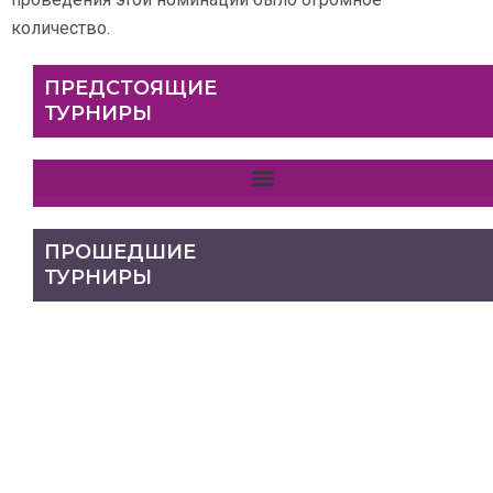
количество.
ПРЕДСТОЯЩИЕ
ТУРНИРЫ
ПРОШЕДШИЕ
ТУРНИРЫ