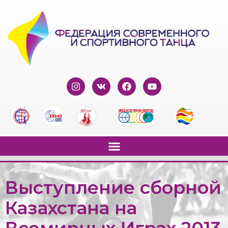
Выступление сборной
Казахстана на