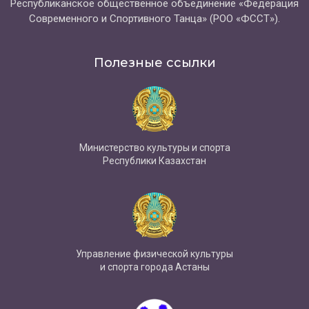
Республиканское общественное объединение «Федерация
Современного и Спортивного Танца» (РОО «ФССТ»).
Полезные ссылки
Министерство культуры и спорта
Республики Казахстан
Управление физической культуры
и спорта города Астаны